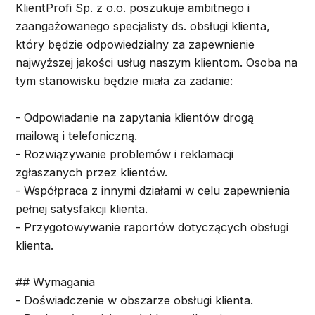
KlientProfi Sp. z o.o. poszukuje ambitnego i
zaangażowanego specjalisty ds. obsługi klienta,
który będzie odpowiedzialny za zapewnienie
najwyższej jakości usług naszym klientom. Osoba na
tym stanowisku będzie miała za zadanie:
- Odpowiadanie na zapytania klientów drogą
mailową i telefoniczną.
- Rozwiązywanie problemów i reklamacji
zgłaszanych przez klientów.
- Współpraca z innymi działami w celu zapewnienia
pełnej satysfakcji klienta.
- Przygotowywanie raportów dotyczących obsługi
klienta.
## Wymagania
- Doświadczenie w obszarze obsługi klienta.